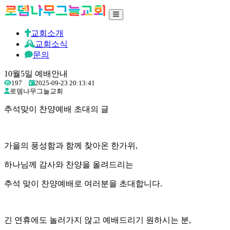
교회소개
교회소식
문의
10월5일 예배안내
197
|
2025-09-23 20:13:41
로뎀나무그늘교회
추석맞이 찬양예배 초대의 글
가을의 풍성함과 함께 찾아온 한가위,
하나님께 감사와 찬양을 올려드리는
추석 맞이 찬양예배로 여러분을 초대합니다.
긴 연휴에도 놀러가지 않고 예배드리기 원하시는 분,